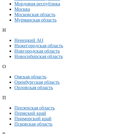
Мордовия республика
Москва
Московская область
Мурманская область
Н
Ненецкий АО
Нижегородская область
Новгородская область
Новосибирская область
О
Омская область
Оренбургская область
Орловская область
П
Пензенская область
Пермский край
Приморский край
Псковская область