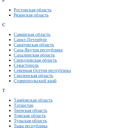
Р
Ростовская область
Рязанская область
С
Самарская область
Санкт-Петербург
Саратовская область
Саха-Якутия республика
Сахалинская область
Свердловская область
Севастополь
Северная Осетия республика
Смоленская область
Ставропольский край
Т
Тамбовская область
Татарстан
Тверская область
Томская область
Тульская область
Тыва республика