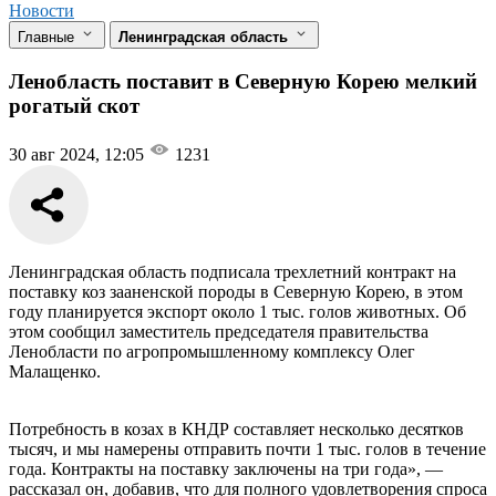
Новости
Главные
Ленинградская область
Ленобласть поставит в Северную Корею мелкий
рогатый скот
30 авг 2024, 12:05
1231
Ленинградская область подписала трехлетний контракт на
поставку коз зааненской породы в Северную Корею, в этом
году планируется экспорт около 1 тыс. голов животных. Об
этом сообщил заместитель председателя правительства
Ленобласти по агропромышленному комплексу Олег
Малащенко.
Потребность в козах в КНДР составляет несколько десятков
тысяч, и мы намерены отправить почти 1 тыс. голов в течение
года. Контракты на поставку заключены на три года», —
рассказал он, добавив, что для полного удовлетворения спроса