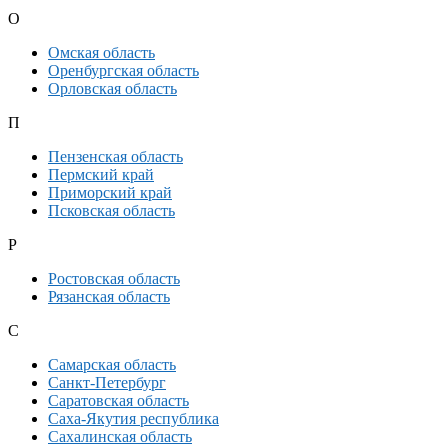
О
Омская область
Оренбургская область
Орловская область
П
Пензенская область
Пермский край
Приморский край
Псковская область
Р
Ростовская область
Рязанская область
С
Самарская область
Санкт-Петербург
Саратовская область
Саха-Якутия республика
Сахалинская область