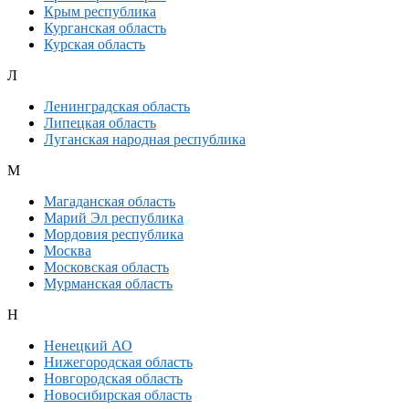
Крым республика
Курганская область
Курская область
Л
Ленинградская область
Липецкая область
Луганская народная республика
М
Магаданская область
Марий Эл республика
Мордовия республика
Москва
Московская область
Мурманская область
Н
Ненецкий АО
Нижегородская область
Новгородская область
Новосибирская область