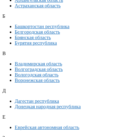
Архангельская область
Астраханская область
Б
Башкортостан республика
Белгородская область
Брянская область
Бурятия республика
В
Владимирская область
Волгоградская область
Вологодская область
Воронежская область
Д
Дагестан республика
Донецкая народная республика
Е
Еврейская автономная область